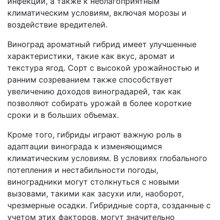
инфекции, а также к неблагоприятным
климатическим условиям, включая морозы и
воздействие вредителей.
Виноград ароматный гибрид имеет улучшенные
характеристики, такие как вкус, аромат и
текстура ягод. Сорт с высокой урожайностью и
ранним созреванием также способствует
увеличению доходов виноградарей, так как
позволяют собирать урожай в более короткие
сроки и в больших объемах.
Кроме того, гибриды играют важную роль в
адаптации винограда к изменяющимся
климатическим условиям. В условиях глобального
потепления и нестабильности погоды,
виноградники могут столкнуться с новыми
вызовами, такими как засухи или, наоборот,
чрезмерные осадки. Гибридные сорта, созданные с
учетом этих факторов, могут значительно