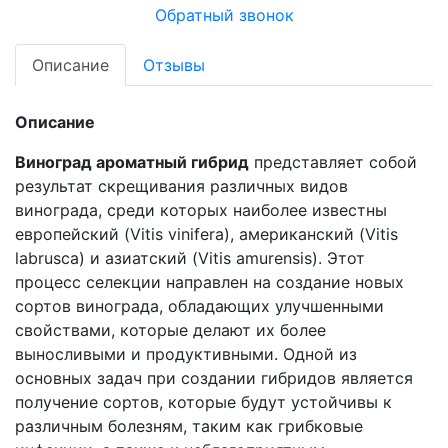
Обратный звонок
Описание
Отзывы
Описание
Виноград ароматный гибрид
представляет собой
результат скрещивания различных видов
винограда, среди которых наиболее известны
европейский (Vitis vinifera), американский (Vitis
labrusca) и азиатский (Vitis amurensis). Этот
процесс селекции направлен на создание новых
сортов винограда, обладающих улучшенными
свойствами, которые делают их более
выносливыми и продуктивными. Одной из
основных задач при создании гибридов является
получение сортов, которые будут устойчивы к
различным болезням, таким как грибковые