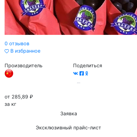
0 отзывов
В избранное
Производитель
Поделиться
от 285,89
₽
за кг
Заявка
Эксклюзивный прайс-лист