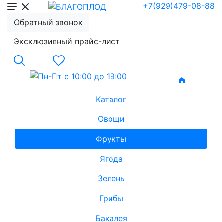
+7(929)479-08-88
Обратный звонок
Эксклюзивный прайс-лист
Каталог
Овощи
Фрукты
Ягода
Зелень
Грибы
Бакалея