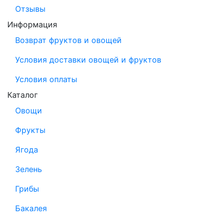
Отзывы
Информация
Возврат фруктов и овощей
Условия доставки овощей и фруктов
Условия оплаты
Каталог
Овощи
Фрукты
Ягода
Зелень
Грибы
Бакалея