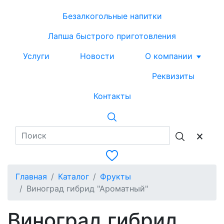
Безалкогольные напитки
Лапша быстрого приготовления
Услуги
Новости
О компании
Реквизиты
Контакты
Главная
Каталог
Фрукты
Виноград гибрид "Ароматный"
Виноград гибрид