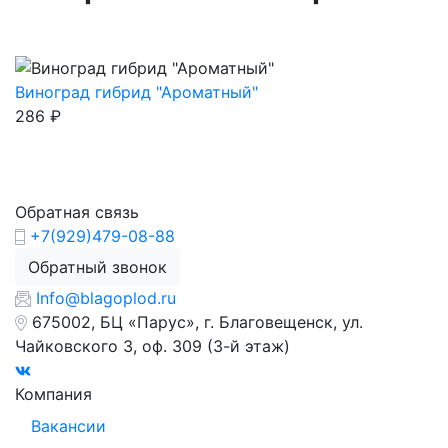
Виноград гибрид "Ароматный"
286
₽
Обратная связь
+7(929)479-08-88
Обратный звонок
Info@blagoplod.ru
675002, БЦ «Парус», г. Благовещенск, ул.
Чайковского 3, оф. 309 (3-й этаж)
Компания
Вакансии