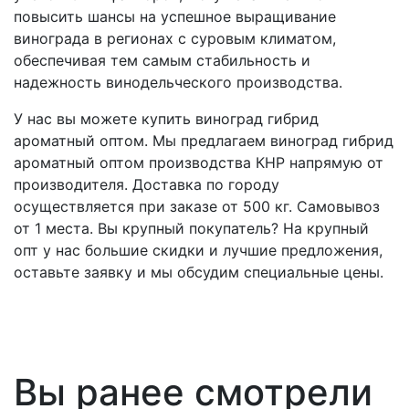
повысить шансы на успешное выращивание
винограда в регионах с суровым климатом,
обеспечивая тем самым стабильность и
надежность винодельческого производства.
У нас вы можете купить виноград гибрид
ароматный оптом. Мы предлагаем виноград гибрид
ароматный оптом производства КНР напрямую от
производителя. Доставка по городу
осуществляется при заказе от 500 кг. Самовывоз
от 1 места.
Вы крупный покупатель? На крупный
опт у нас большие скидки и лучшие предложения,
оставьте заявку и мы обсудим специальные цены.
Вы ранее смотрели