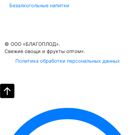
Безалкогольные напитки
© ООО «БЛАГОПЛОД».
Свежие овощи и фрукты оптом».
Политика обработки персональных данных