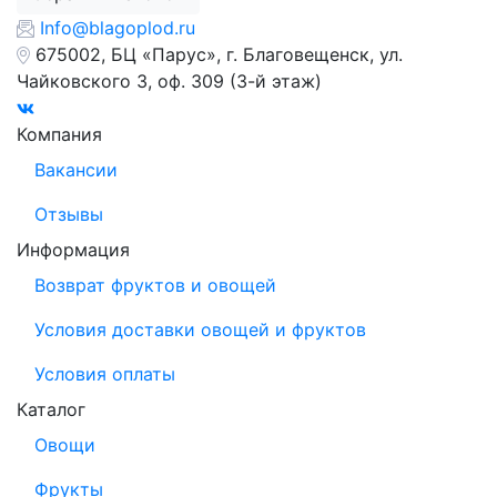
Info@blagoplod.ru
675002, БЦ «Парус», г. Благовещенск, ул.
Чайковского 3, оф. 309 (3-й этаж)
Компания
Вакансии
Отзывы
Информация
Возврат фруктов и овощей
Условия доставки овощей и фруктов
Условия оплаты
Каталог
Овощи
Фрукты