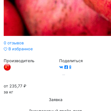
0 отзывов
В избранное
Производитель
Поделиться
от 235,77
₽
за кг
Заявка
Эксклюзивный прайс-лист