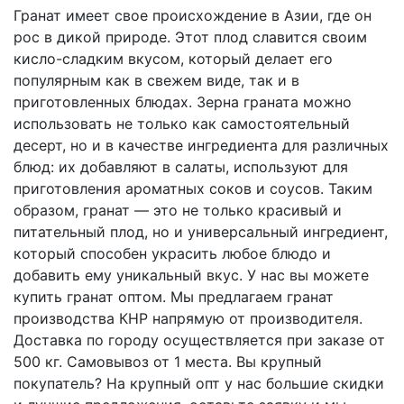
Гранат имеет свое происхождение в Азии, где он
рос в дикой природе. Этот плод славится своим
кисло-сладким вкусом, который делает его
популярным как в свежем виде, так и в
приготовленных блюдах. Зерна граната можно
использовать не только как самостоятельный
десерт, но и в качестве ингредиента для различных
блюд: их добавляют в салаты, используют для
приготовления ароматных соков и соусов. Таким
образом, гранат — это не только красивый и
питательный плод, но и универсальный ингредиент,
который способен украсить любое блюдо и
добавить ему уникальный вкус.
У нас вы можете
купить гранат оптом. Мы предлагаем гранат
производства КНР напрямую от производителя.
Доставка по городу осуществляется при заказе от
500 кг. Самовывоз от 1 места.
Вы крупный
покупатель? На крупный опт у нас большие скидки