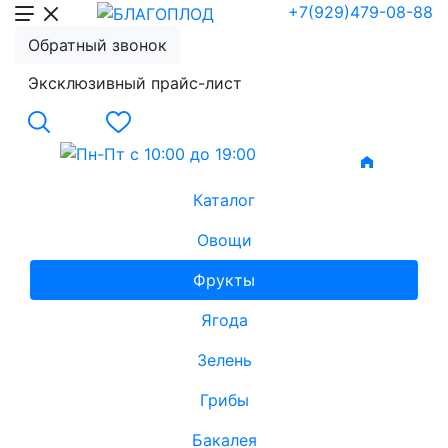
+7(929)479-08-88
Обратный звонок
Эксклюзивный прайс-лист
Каталог
Овощи
Фрукты
Ягода
Зелень
Грибы
Бакалея