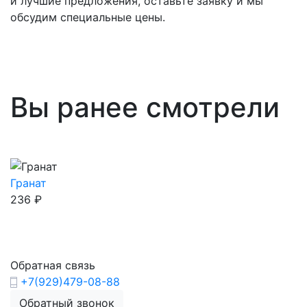
и лучшие предложения, оставьте заявку и мы
обсудим специальные цены.
Вы ранее смотрели
Гранат
236
₽
Обратная связь
+7(929)479-08-88
Обратный звонок