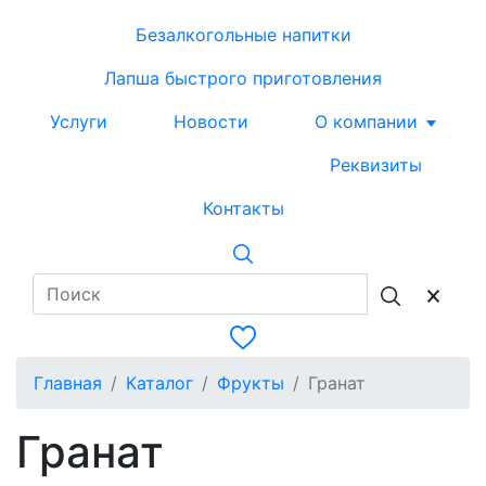
Безалкогольные напитки
Лапша быстрого приготовления
Услуги
Новости
О компании
Реквизиты
Контакты
Главная
Каталог
Фрукты
Гранат
Гранат