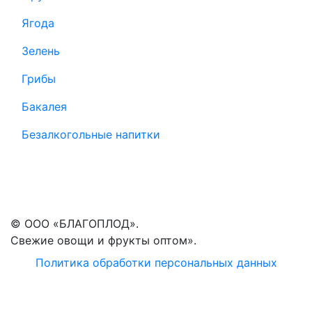
Ягода
Зелень
Грибы
Бакалея
Безалкогольные напитки
© ООО «БЛАГОПЛОД».
Свежие овощи и фрукты оптом».
Политика обработки персональных данных