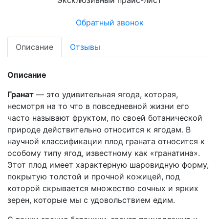
Обратный звонок
Описание
Отзывы
Описание
Гранат
— это удивительная ягода, которая,
несмотря на то что в повседневной жизни его
часто называют фруктом, по своей ботанической
природе действительно относится к ягодам. В
научной классификации плод граната относится к
особому типу ягод, известному как «гранатина».
Этот плод имеет характерную шаровидную форму,
покрытую толстой и прочной кожицей, под
которой скрывается множество сочных и ярких
зерен, которые мы с удовольствием едим.