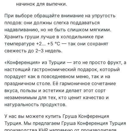
начинок для выпечки.
При выборе обращайте внимание на упругость
плодов: они должны слегка поддаваться
надавливанию, но не быть слишком мягкими.
Хранить груши лучше в холодильнике при
температуре +2… +5 °C — так они сохранят
свежесть до 2–3 недель.
«Конференция» из Турции — это не просто фрукт, а
настоящий гастрономический подарок, который
порадует как в повседневном меню, так и на
праздничном столе. Её гармоничное сочетание
вкуса, пользы и эстетики делает этот сорт
незаменимым для тех, кто ценит качество и
натуральность продуктов.
У нас вы можете купить Груша Конференция
Турция. Мы предлагаем Груша Конференция Турция
производства КНР напрямую от производителя.