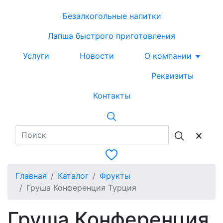
Безалкогольные напитки
Лапша быстрого приготовления
Услуги
Новости
О компании
Реквизиты
Контакты
Главная
Каталог
Фрукты
Груша Конференция Турция
Груша Конференция