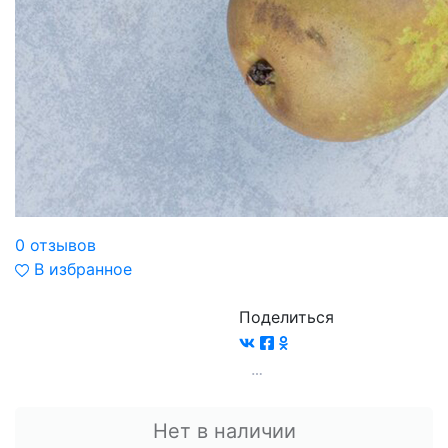
0 отзывов
В избранное
Поделиться
Нет в наличии