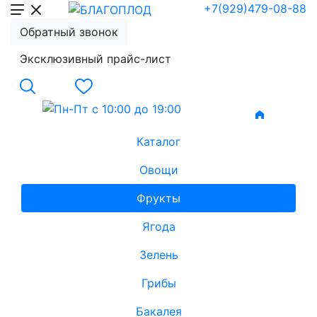
+7(929)479-08-88
Обратный звонок
Эксклюзивный прайс-лист
Каталог
Овощи
Фрукты
Ягода
Зелень
Грибы
Бакалея