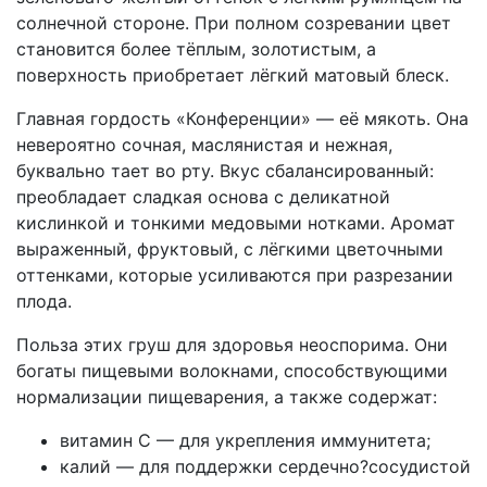
солнечной стороне. При полном созревании цвет
становится более тёплым, золотистым, а
поверхность приобретает лёгкий матовый блеск.
Главная гордость «Конференции» — её мякоть. Она
невероятно сочная, маслянистая и нежная,
буквально тает во рту. Вкус сбалансированный:
преобладает сладкая основа с деликатной
кислинкой и тонкими медовыми нотками. Аромат
выраженный, фруктовый, с лёгкими цветочными
оттенками, которые усиливаются при разрезании
плода.
Польза этих груш для здоровья неоспорима. Они
богаты пищевыми волокнами, способствующими
нормализации пищеварения, а также содержат:
витамин C — для укрепления иммунитета;
калий — для поддержки сердечно?сосудистой