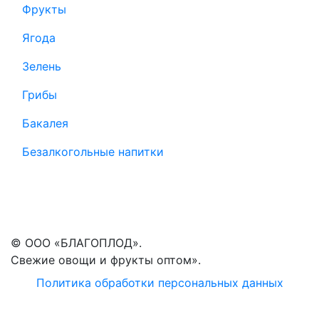
Фрукты
Ягода
Зелень
Грибы
Бакалея
Безалкогольные напитки
© ООО «БЛАГОПЛОД».
Свежие овощи и фрукты оптом».
Политика обработки персональных данных