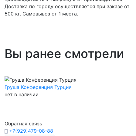
Доставка по городу осуществляется при заказе от
500 кг. Самовывоз от 1 места.
Вы ранее смотрели
Груша Конференция Турция
нет в наличии
Обратная связь
+7(929)479-08-88