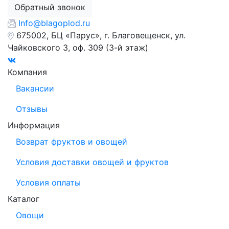
Обратный звонок
Info@blagoplod.ru
675002, БЦ «Парус», г. Благовещенск, ул.
Чайковского 3, оф. 309 (3-й этаж)
Компания
Вакансии
Отзывы
Информация
Возврат фруктов и овощей
Условия доставки овощей и фруктов
Условия оплаты
Каталог
Овощи