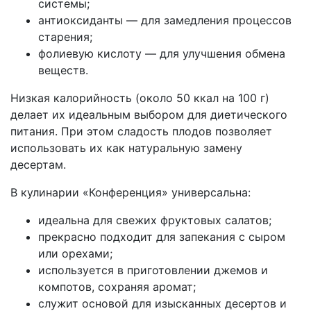
системы;
антиоксиданты — для замедления процессов
старения;
фолиевую кислоту — для улучшения обмена
веществ.
Низкая калорийность (около 50 ккал на 100 г)
делает их идеальным выбором для диетического
питания. При этом сладость плодов позволяет
использовать их как натуральную замену
десертам.
В кулинарии «Конференция» универсальна:
идеальна для свежих фруктовых салатов;
прекрасно подходит для запекания с сыром
или орехами;
используется в приготовлении джемов и
компотов, сохраняя аромат;
служит основой для изысканных десертов и