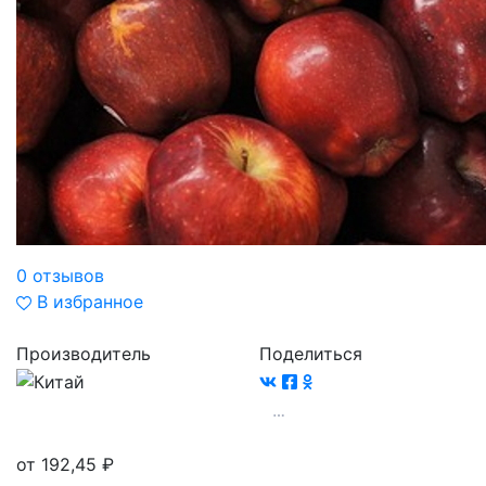
0 отзывов
В избранное
Производитель
Поделиться
от 192,45
₽