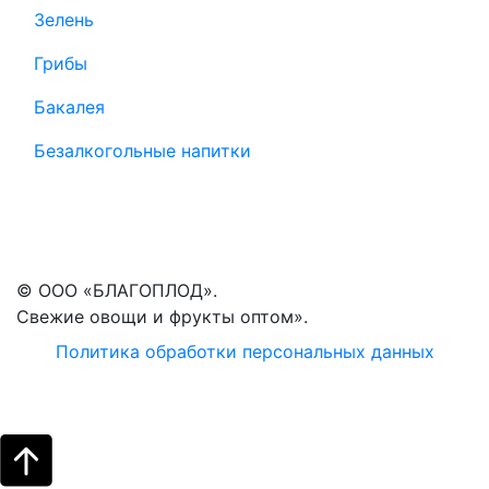
Зелень
Грибы
Бакалея
Безалкогольные напитки
© ООО «БЛАГОПЛОД».
Свежие овощи и фрукты оптом».
Политика обработки персональных данных