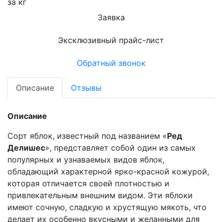
за кг
Заявка
Эксклюзивный прайс-лист
Обратный звонок
Описание
Отзывы
Описание
Сорт яблок, известный под названием «
Ред
Делишес
», представляет собой один из самых
популярных и узнаваемых видов яблок,
обладающий характерной ярко-красной кожурой,
которая отличается своей плотностью и
привлекательным внешним видом. Эти яблоки
имеют сочную, сладкую и хрустящую мякоть, что
делает их особенно вкусными и желанными для