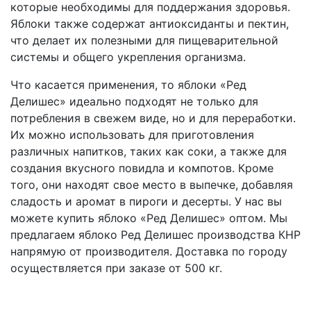
которые необходимы для поддержания здоровья.
Яблоки также содержат антиоксиданты и пектин,
что делает их полезными для пищеварительной
системы и общего укрепления организма.
Что касается применения, то яблоки «Ред
Делишес» идеально подходят не только для
потребления в свежем виде, но и для переработки.
Их можно использовать для приготовления
различных напитков, таких как соки, а также для
создания вкусного повидла и компотов. Кроме
того, они находят свое место в выпечке, добавляя
сладость и аромат в пироги и десерты.
У нас вы
можете купить яблоко «Ред Делишес» оптом. Мы
предлагаем яблоко Ред Делишес производства КНР
напрямую от производителя. Доставка по городу
осуществляется при заказе от 500 кг.