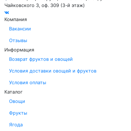
Чайковского 3, оф. 309 (3-й этаж)
Компания
Вакансии
Отзывы
Информация
Возврат фруктов и овощей
Условия доставки овощей и фруктов
Условия оплаты
Каталог
Овощи
Фрукты
Ягода