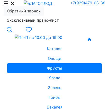
+7(929)479-08-88
Обратный звонок
Эксклюзивный прайс-лист
Каталог
Овощи
Фрукты
Ягода
Зелень
Грибы
Бакалея