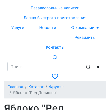
Безалкогольные напитки
Лапша быстрого приготовления
Услуги
Новости
О компании
Реквизиты
Контакты
Главная
Каталог
Фрукты
Яблоко "Ред Делишес"
Яблоко "Ред