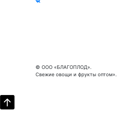
© ООО «БЛАГОПЛОД».
Свежие овощи и фрукты оптом».