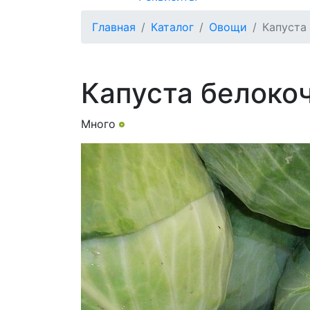
Главная
Каталог
Овощи
Капуста
Капуста белоко
Много