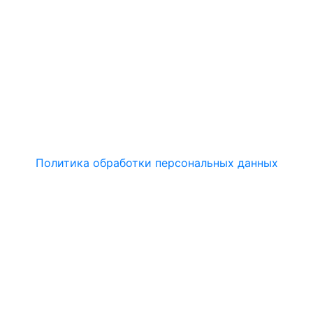
Политика обработки персональных данных