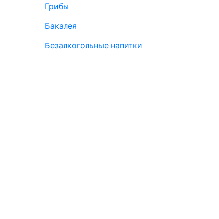
Грибы
Бакалея
Безалкогольные напитки