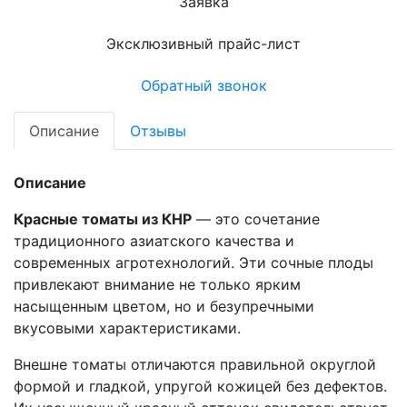
Заявка
Эксклюзивный прайс-лист
Обратный звонок
Описание
Отзывы
Описание
Красные томаты из КНР
— это сочетание
традиционного азиатского качества и
современных агротехнологий. Эти сочные плоды
привлекают внимание не только ярким
насыщенным цветом, но и безупречными
вкусовыми характеристиками.
Внешне томаты отличаются правильной округлой
формой и гладкой, упругой кожицей без дефектов.