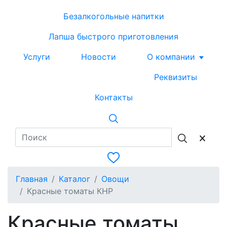
Безалкогольные напитки
Лапша быстрого приготовления
Услуги
Новости
О компании
Реквизиты
Контакты
Главная
Каталог
Овощи
Красные томаты КНР
Красные томаты