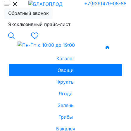
+7(929)479-08-88
Обратный звонок
Эксклюзивный прайс-лист
Каталог
Овощи
Фрукты
Ягода
Зелень
Грибы
Бакалея