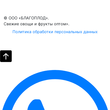
© ООО «БЛАГОПЛОД».
Свежие овощи и фрукты оптом».
Политика обработки персональных данных