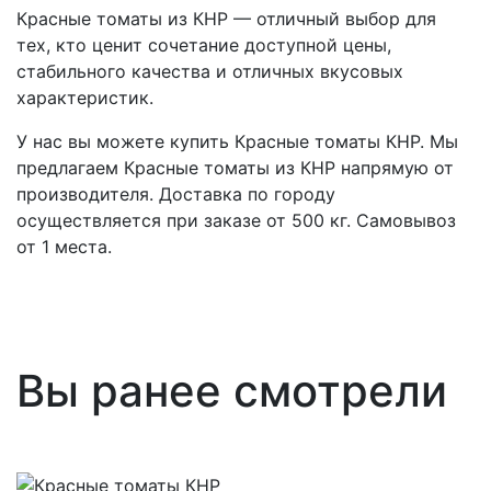
Красные томаты из КНР — отличный выбор для
тех, кто ценит сочетание доступной цены,
стабильного качества и отличных вкусовых
характеристик.
У нас вы можете купить Красные томаты КНР. Мы
предлагаем Красные томаты из КНР напрямую от
производителя. Доставка по городу
осуществляется при заказе от 500 кг. Самовывоз
от 1 места.
Вы ранее смотрели