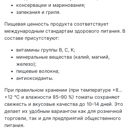
консервации и маринования;
запекания и гриля.
Пищевая ценность продукта соответствует
международным стандартам здорового питания. В
составе присутствуют:
витамины группы B, C, K;
минеральные вещества (калий, магний,
железо);
пищевые волокна;
антиоксиданты.
При правильном хранении (при температуре +8…
+12 °C и влажности 85–90 %) томаты сохраняют
свежесть и вкусовые качества до 10–14 дней. Это
делает их удобным вариантом как для розничной
торговли, так и для предприятий общественного
питания.