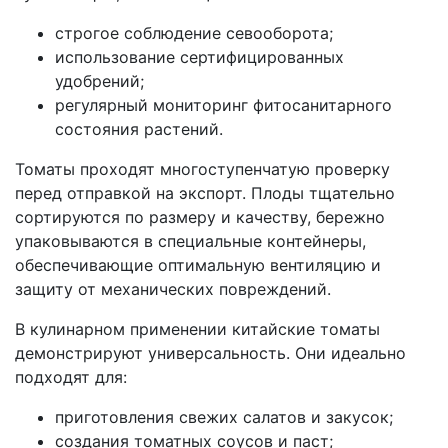
строгое соблюдение севооборота;
использование сертифицированных
удобрений;
регулярный мониторинг фитосанитарного
состояния растений.
Томаты проходят многоступенчатую проверку
перед отправкой на экспорт. Плоды тщательно
сортируются по размеру и качеству, бережно
упаковываются в специальные контейнеры,
обеспечивающие оптимальную вентиляцию и
защиту от механических повреждений.
В кулинарном применении китайские томаты
демонстрируют универсальность. Они идеально
подходят для:
приготовления свежих салатов и закусок;
создания томатных соусов и паст;