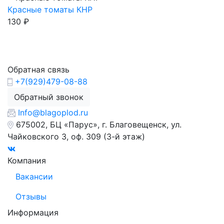
Красные томаты КНР
130
₽
Обратная связь
+7(929)479-08-88
Обратный звонок
Info@blagoplod.ru
675002, БЦ «Парус», г. Благовещенск, ул.
Чайковского 3, оф. 309 (3-й этаж)
Компания
Вакансии
Отзывы
Информация