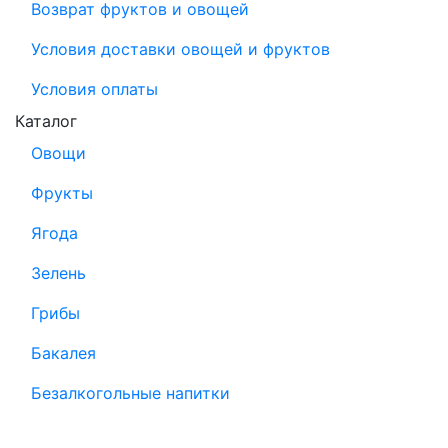
Возврат фруктов и овощей
Условия доставки овощей и фруктов
Условия оплаты
Каталог
Овощи
Фрукты
Ягода
Зелень
Грибы
Бакалея
Безалкогольные напитки