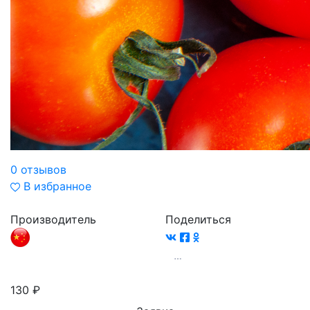
0 отзывов
В избранное
Производитель
Поделиться
130
₽