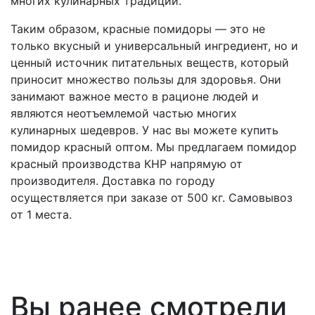
многих кулинарных традиций.
Таким образом, красные помидоры — это не
только вкусный и универсальный ингредиент, но и
ценный источник питательных веществ, который
приносит множество пользы для здоровья. Они
занимают важное место в рационе людей и
являются неотъемлемой частью многих
кулинарных шедевров.
У нас вы можете купить
помидор красный оптом. Мы предлагаем помидор
красный производства КНР напрямую от
производителя. Доставка по городу
осуществляется при заказе от 500 кг. Самовывоз
от 1 места.
Вы ранее смотрели