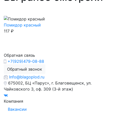
Помидор красный
117
₽
Обратная связь
+7(929)479-08-88
Обратный звонок
Info@blagoplod.ru
675002, БЦ «Парус», г. Благовещенск, ул.
Чайковского 3, оф. 309 (3-й этаж)
Компания
Вакансии