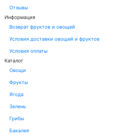
Отзывы
Информация
Возврат фруктов и овощей
Условия доставки овощей и фруктов
Условия оплаты
Каталог
Овощи
Фрукты
Ягода
Зелень
Грибы
Бакалея