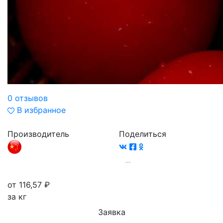
0 отзывов
В избранное
Производитель
Поделиться
от 116,57
₽
за кг
Заявка