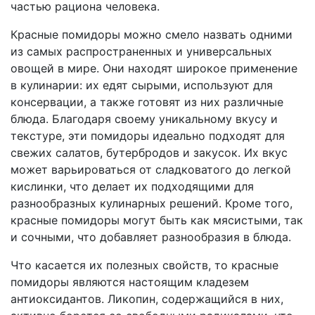
частью рациона человека.
Красные помидоры можно смело назвать одними
из самых распространенных и универсальных
овощей в мире. Они находят широкое применение
в кулинарии: их едят сырыми, используют для
консервации, а также готовят из них различные
блюда. Благодаря своему уникальному вкусу и
текстуре, эти помидоры идеально подходят для
свежих салатов, бутербродов и закусок. Их вкус
может варьироваться от сладковатого до легкой
кислинки, что делает их подходящими для
разнообразных кулинарных решений. Кроме того,
красные помидоры могут быть как мясистыми, так
и сочными, что добавляет разнообразия в блюда.
Что касается их полезных свойств, то красные
помидоры являются настоящим кладезем
антиоксидантов. Ликопин, содержащийся в них,