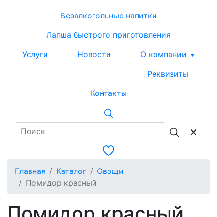
Безалкогольные напитки
Лапша быстрого приготовления
Услуги
Новости
О компании
Реквизиты
Контакты
Главная
Каталог
Овощи
Помидор красный
Помидор красный