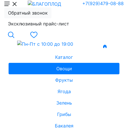
+7(929)479-08-88
Обратный звонок
Эксклюзивный прайс-лист
Каталог
Овощи
Фрукты
Ягода
Зелень
Грибы
Бакалея