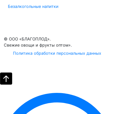
Безалкогольные напитки
© ООО «БЛАГОПЛОД».
Свежие овощи и фрукты оптом».
Политика обработки персональных данных