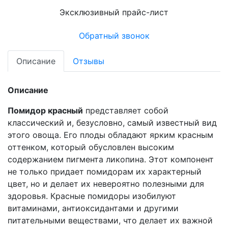
Эксклюзивный прайс-лист
Обратный звонок
Описание
Отзывы
Описание
Помидор красный
представляет собой
классический и, безусловно, самый известный вид
этого овоща. Его плоды обладают ярким красным
оттенком, который обусловлен высоким
содержанием пигмента ликопина. Этот компонент
не только придает помидорам их характерный
цвет, но и делает их невероятно полезными для
здоровья. Красные помидоры изобилуют
витаминами, антиоксидантами и другими
питательными веществами, что делает их важной