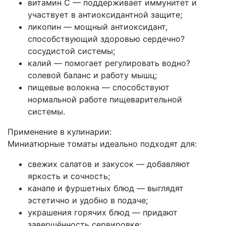
витамин C — поддерживает иммунитет и
участвует в антиоксидантной защите;
ликопин — мощный антиоксидант,
способствующий здоровью сердечно?
сосудистой системы;
калий — помогает регулировать водно?
солевой баланс и работу мышц;
пищевые волокна — способствуют
нормальной работе пищеварительной
системы.
Применение в кулинарии:
Миниатюрные томаты идеально подходят для:
свежих салатов и закусок — добавляют
яркость и сочность;
канапе и фуршетных блюд — выглядят
эстетично и удобно в подаче;
украшения горячих блюд — придают
завершённость сервировке;