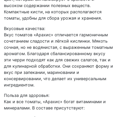
высоком содержании полезных веществ.
Компактные кисти, на которых располагаются
томаты, удобны для сбора урожая и хранения.
Вкусовые качества:
Вкус томатов «Арахис» отличается гармоничным
сочетанием сладости и лёгкой кислинки. Мякоть
сочная, но не водянистая, с выраженным томатным
ароматом. Благодаря сбалансированному вкусу
эти черри подходят как для свежих салатов, так и
для кулинарной обработки. Они сохраняют форму и
вкус при запекании, мариновании и
консервировании, что делает их универсальным
ингредиентом.
Польза для здоровья:
Как и все томаты, «Арахис» богат витаминами и
минералами. В составе присутствуют: