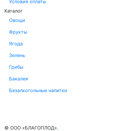
Условия оплаты
Каталог
Овощи
Фрукты
Ягода
Зелень
Грибы
Бакалея
Безалкогольные напитки
© ООО «БЛАГОПЛОД».