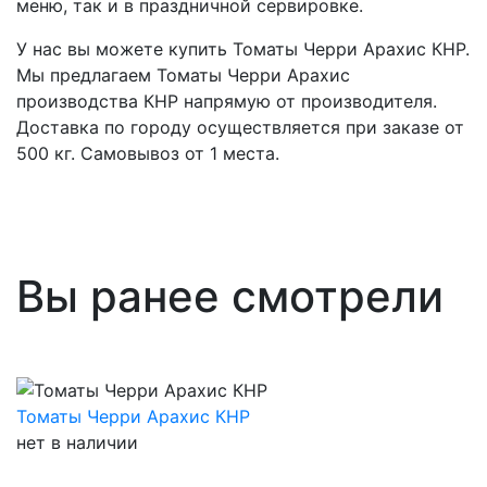
меню, так и в праздничной сервировке.
У нас вы можете купить Томаты Черри Арахис КНР.
Мы предлагаем Томаты Черри Арахис
производства КНР напрямую от производителя.
Доставка по городу осуществляется при заказе от
500 кг. Самовывоз от 1 места.
Вы ранее смотрели
Томаты Черри Арахис КНР
нет в наличии