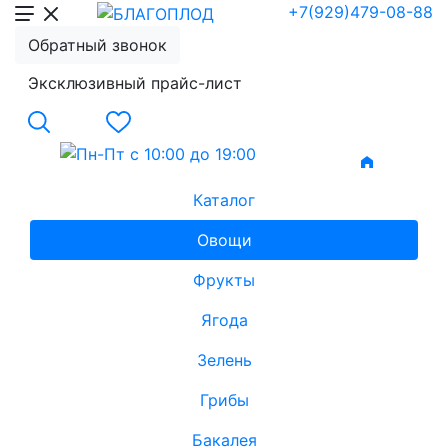
+7(929)479-08-88
Обратный звонок
Эксклюзивный прайс-лист
Каталог
Овощи
Фрукты
Ягода
Зелень
Грибы
Бакалея