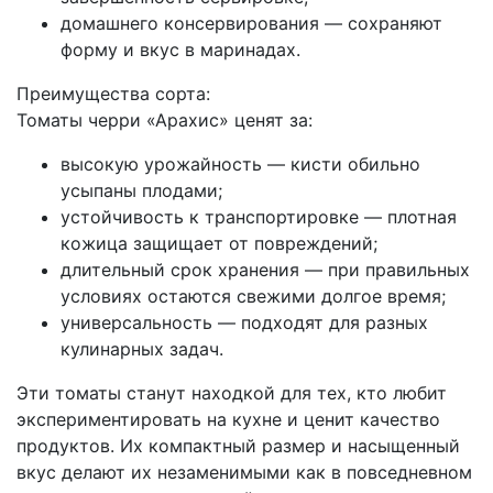
домашнего консервирования — сохраняют
форму и вкус в маринадах.
Преимущества сорта:
Томаты черри «Арахис» ценят за:
высокую урожайность — кисти обильно
усыпаны плодами;
устойчивость к транспортировке — плотная
кожица защищает от повреждений;
длительный срок хранения — при правильных
условиях остаются свежими долгое время;
универсальность — подходят для разных
кулинарных задач.
Эти томаты станут находкой для тех, кто любит
экспериментировать на кухне и ценит качество
продуктов. Их компактный размер и насыщенный
вкус делают их незаменимыми как в повседневном