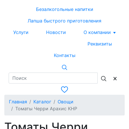
Безалкогольные напитки
Лапша быстрого приготовления
Услуги
Новости
О компании
Реквизиты
Контакты
Главная
Каталог
Овощи
Томаты Черри Арахис КНР
Томаты Черри