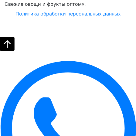
Свежие овощи и фрукты оптом».
Политика обработки персональных данных