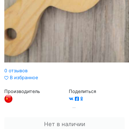
0 отзывов
В избранное
Производитель
Поделиться
Нет в наличии