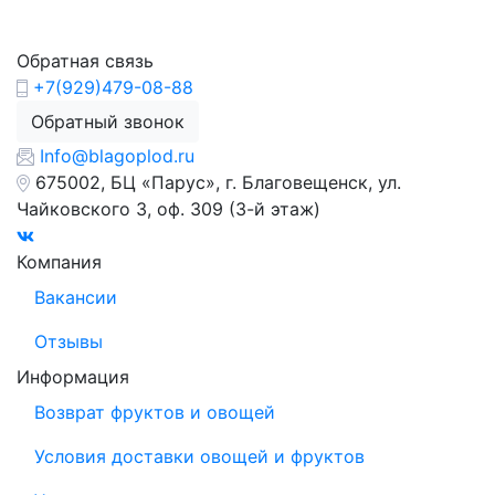
Обратная связь
+7(929)479-08-88
Обратный звонок
Info@blagoplod.ru
675002, БЦ «Парус», г. Благовещенск, ул.
Чайковского 3, оф. 309 (3-й этаж)
Компания
Вакансии
Отзывы
Информация
Возврат фруктов и овощей
Условия доставки овощей и фруктов