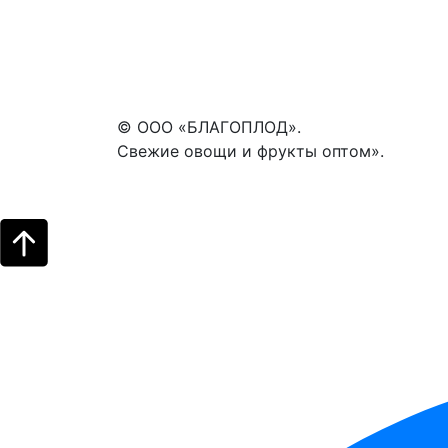
© ООО «БЛАГОПЛОД».
Свежие овощи и фрукты оптом».