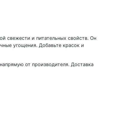
ой свежести и питательных свойств. Он
чные угощения. Добавьте красок и
напрямую от производителя. Доставка