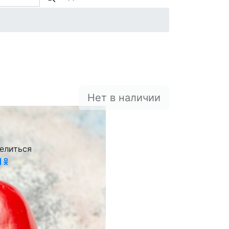
Нет в наличии
елиться