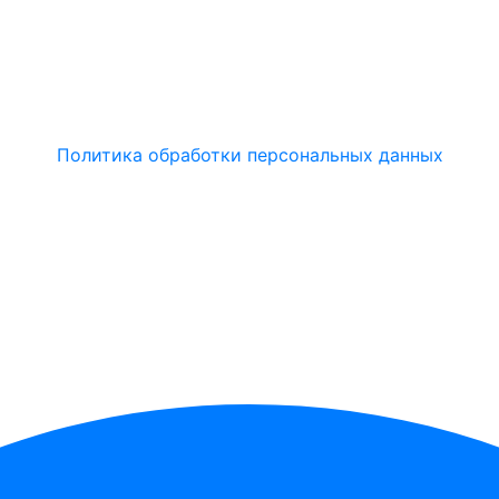
Политика обработки персональных данных