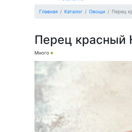
Главная
Каталог
Овощи
Перец к
Перец красный
Много