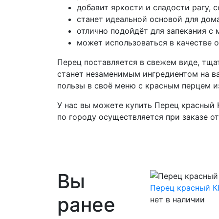
добавит яркости и сладости рагу, с
станет идеальной основой для дома
отлично подойдёт для запекания с 
может использоваться в качестве 
Перец поставляется в свежем виде, тща
станет незаменимым ингредиентом на ва
пользы в своё меню с красным перцем и
У нас вы можете купить Перец красный
по городу осуществляется при заказе от
Вы
Перец красный 
ранее
нет в наличии