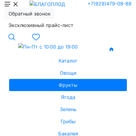
+7(929)479-08-88
Обратный звонок
Эксклюзивный прайс-лист
Каталог
Овощи
Фрукты
Ягода
Зелень
Грибы
Бакалея