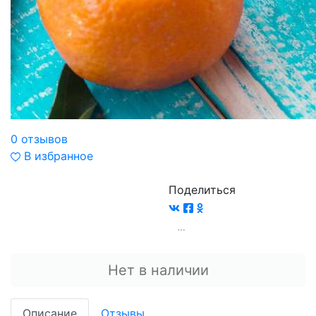
0 отзывов
В избранное
Поделиться
Нет в наличии
Описание
Отзывы