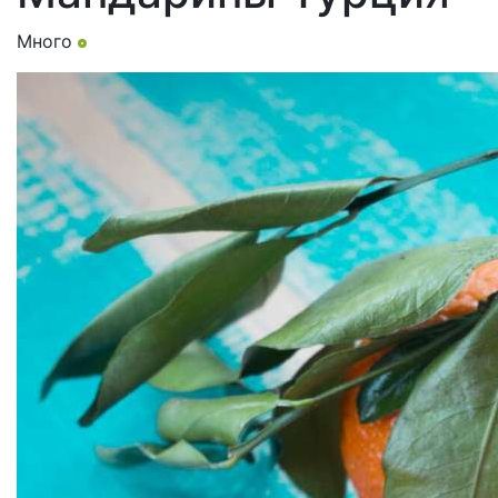
Много