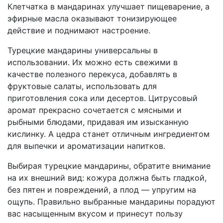
Клетчатка в мандаринах улучшает пищеварение, а
эфирные масла оказывают тонизирующее
действие и поднимают настроение.
Турецкие мандарины универсальны в
использовании. Их можно есть свежими в
качестве полезного перекуса, добавлять в
фруктовые салаты, использовать для
приготовления сока или десертов. Цитрусовый
аромат прекрасно сочетается с мясными и
рыбными блюдами, придавая им изысканную
кислинку. А цедра станет отличным ингредиентом
для выпечки и ароматизации напитков.
Выбирая турецкие мандарины, обратите внимание
на их внешний вид: кожура должна быть гладкой,
без пятен и повреждений, а плод — упругим на
ощупь. Правильно выбранные мандарины порадуют
вас насыщенным вкусом и принесут пользу