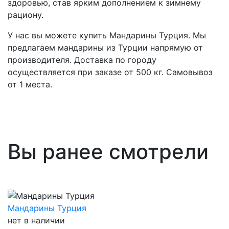
здоровью, став ярким дополнением к зимнему
рациону.
У нас вы можете купить Мандарины Турция. Мы
предлагаем мандарины из Турции напрямую от
производителя. Доставка по городу
осуществляется при заказе от 500 кг. Самовывоз
от 1 места.
Вы ранее смотрели
Мандарины Турция
нет в наличии