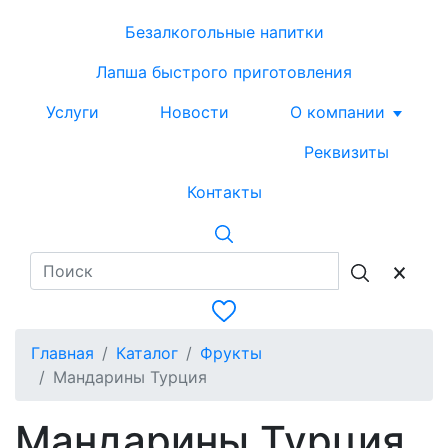
Безалкогольные напитки
Лапша быстрого приготовления
Услуги
Новости
О компании
Реквизиты
Контакты
Главная
Каталог
Фрукты
Мандарины Турция
Мандарины Турция