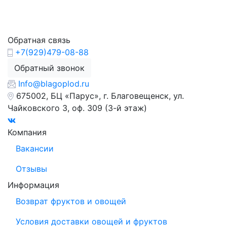
Обратная связь
+7(929)479-08-88
Обратный звонок
Info@blagoplod.ru
675002, БЦ «Парус», г. Благовещенск, ул.
Чайковского 3, оф. 309 (3-й этаж)
Компания
Вакансии
Отзывы
Информация
Возврат фруктов и овощей
Условия доставки овощей и фруктов