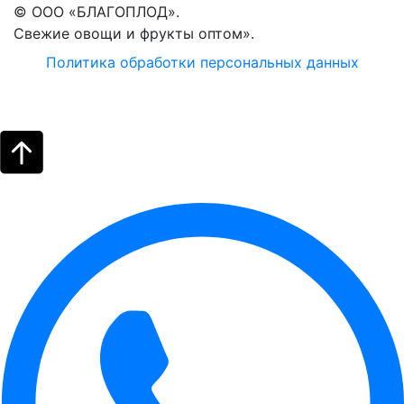
© ООО «БЛАГОПЛОД».
Свежие овощи и фрукты оптом».
Политика обработки персональных данных