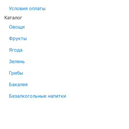
Условия оплаты
Каталог
Овощи
Фрукты
Ягода
Зелень
Грибы
Бакалея
Безалкогольные напитки