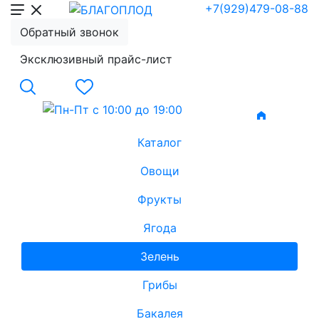
+7(929)479-08-88
Обратный звонок
Эксклюзивный прайс-лист
Каталог
Овощи
Фрукты
Ягода
Зелень
Грибы
Бакалея