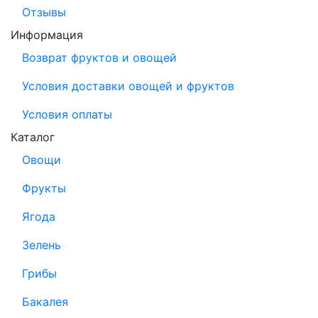
Отзывы
Информация
Возврат фруктов и овощей
Условия доставки овощей и фруктов
Условия оплаты
Каталог
Овощи
Фрукты
Ягода
Зелень
Грибы
Бакалея