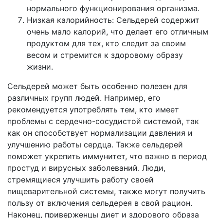
нормального функционирования организма.
Низкая калорийность: Сельдерей содержит
очень мало калорий, что делает его отличным
продуктом для тех, кто следит за своим
весом и стремится к здоровому образу
жизни.
Сельдерей может быть особенно полезен для
различных групп людей. Например, его
рекомендуется употреблять тем, кто имеет
проблемы с сердечно-сосудистой системой, так
как он способствует нормализации давления и
улучшению работы сердца. Также сельдерей
поможет укрепить иммунитет, что важно в период
простуд и вирусных заболеваний. Люди,
стремящиеся улучшить работу своей
пищеварительной системы, также могут получить
пользу от включения сельдерея в свой рацион.
Наконец, приверженцы диет и здорового образа