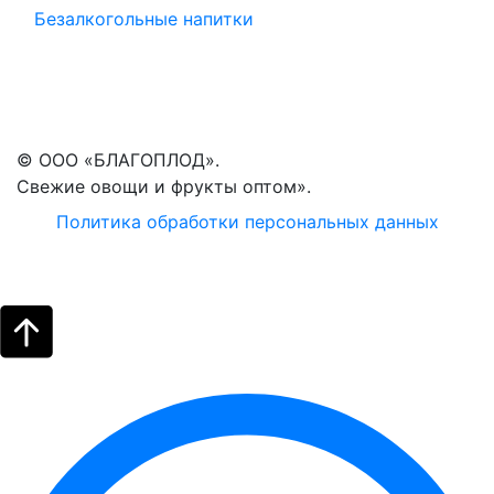
Безалкогольные напитки
© ООО «БЛАГОПЛОД».
Свежие овощи и фрукты оптом».
Политика обработки персональных данных