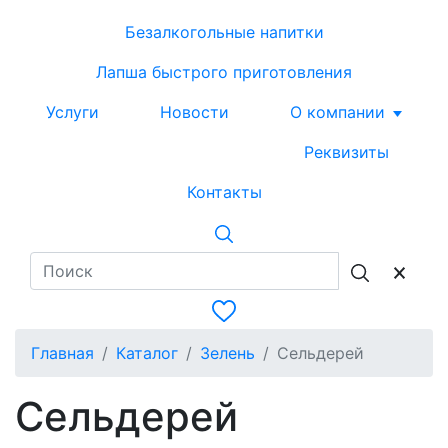
Безалкогольные напитки
Лапша быстрого приготовления
Услуги
Новости
О компании
Реквизиты
Контакты
Главная
Каталог
Зелень
Сельдерей
Сельдерей