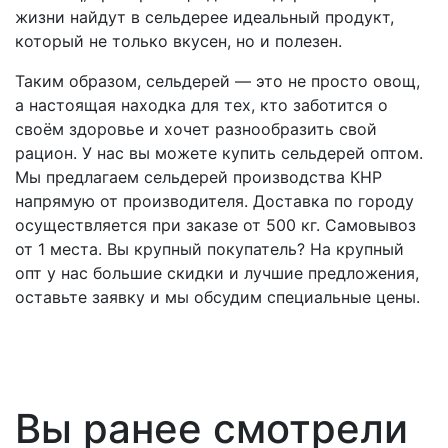
жизни найдут в сельдерее идеальный продукт,
который не только вкусен, но и полезен.
Таким образом, сельдерей — это не просто овощ,
а настоящая находка для тех, кто заботится о
своём здоровье и хочет разнообразить свой
рацион.
У нас вы можете купить сельдерей оптом.
Мы предлагаем сельдерей производства КНР
напрямую от производителя. Доставка по городу
осуществляется при заказе от 500 кг. Самовывоз
от 1 места.
Вы крупный покупатель? На крупный
опт у нас большие скидки и лучшие предложения,
оставьте заявку и мы обсудим специальные цены.
Вы ранее смотрели