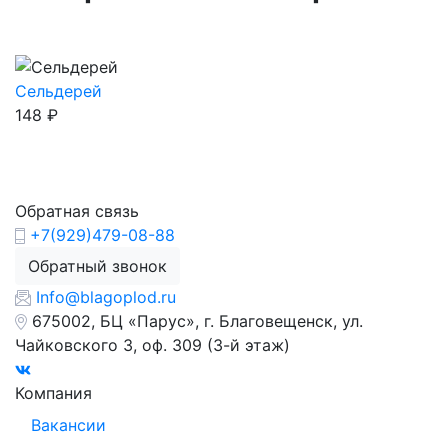
Сельдерей
148
₽
Обратная связь
+7(929)479-08-88
Обратный звонок
Info@blagoplod.ru
675002, БЦ «Парус», г. Благовещенск, ул.
Чайковского 3, оф. 309 (3-й этаж)
Компания
Вакансии