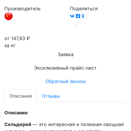
Производитель
Поделиться
от 147,93
₽
за кг
Заявка
Эксклюзивный прайс-лист
Обратный звонок
Описание
Отзывы
Описание
Сельдерей
— это интересная и полезная овощная