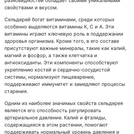
разновидностей обладает своими уникальными
свойствами и вкусом.
Сельдерей богат витаминами, среди которых
особенно выделяются витамины К, С и А. Эти
витамины играют ключевую роль в поддержании
здоровья организма. Кроме того, в его составе
присутствуют важные минералы, такие как калий,
магний и фосфор, а также клетчатка и
антиоксиданты. Эти компоненты способствуют
укреплению костей и сердечно-сосудистой
системы, нормализуют пищеварение,
поддерживают иммунитет и замедляют процессы
старения.
Одним из наиболее значимых свойств сельдерея
является его способность регулировать
артериальное давление. Калий и фталиды,
содержащиеся в этом растении, помогают
поддерживать нормальный уровень давления и