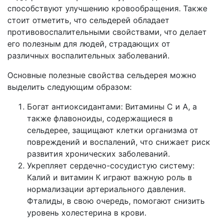
способствуют улучшению кровообращения. Также
стоит отметить, что сельдерей обладает
противовоспалительными свойствами, что делает
его полезным для людей, страдающих от
различных воспалительных заболеваний.
Основные полезные свойства сельдерея можно
выделить следующим образом:
Богат антиоксидантами: Витамины С и А, а
также флавоноиды, содержащиеся в
сельдерее, защищают клетки организма от
повреждений и воспалений, что снижает риск
развития хронических заболеваний.
Укрепляет сердечно-сосудистую систему:
Калий и витамин К играют важную роль в
нормализации артериального давления.
Фталиды, в свою очередь, помогают снизить
уровень холестерина в крови.