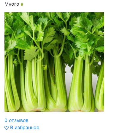
Много
0 отзывов
В избранное