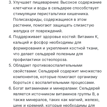
Улучшает пищеварение: Высокое содержание
клетчатки и воды в сельдерее способствует
стимуляции перистальтики кишечника.
Полисахариды, содержащиеся в этом
растении, помогают защищать слизистую
желудка от повреждений.
Поддерживает здоровье костей: Витамин К,
кальций и фосфор необходимы для
формирования и укрепления костной ткани,
что делает сельдерей полезным для
профилактики остеопороза.
Обладает противовоспалительными
свойствами: Сельдерей содержит множество
компонентов, которые помогают организму
бороться с воспалительными процессами.
Богат витаминами и минералами: Сельдерей
является источником витаминов группы B, а
также минералов, таких как магний, железо,
цинк и кремний, которые необходимы для